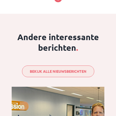
Andere interessante
berichten
.
BEKIJK ALLE NIEUWSBERICHTEN