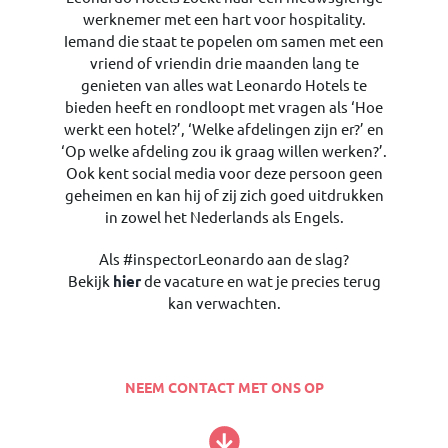
werknemer met een hart voor hospitality.
Iemand die staat te popelen om samen met een
vriend of vriendin drie maanden lang te
genieten van alles wat Leonardo Hotels te
bieden heeft en rondloopt met vragen als ‘Hoe
werkt een hotel?’, ‘Welke afdelingen zijn er?’ en
‘Op welke afdeling zou ik graag willen werken?’.
Ook kent social media voor deze persoon geen
geheimen en kan hij of zij zich goed uitdrukken
in zowel het Nederlands als Engels.
Als #inspectorLeonardo aan de slag?
Bekijk
hier
de vacature en wat je precies terug
kan verwachten.
NEEM CONTACT MET ONS OP