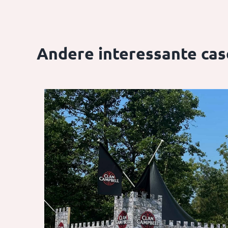
Andere interessante cas