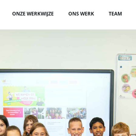
ONZE WERKWIJZE
ONS WERK
TEAM