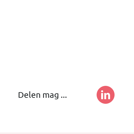
Delen mag ...