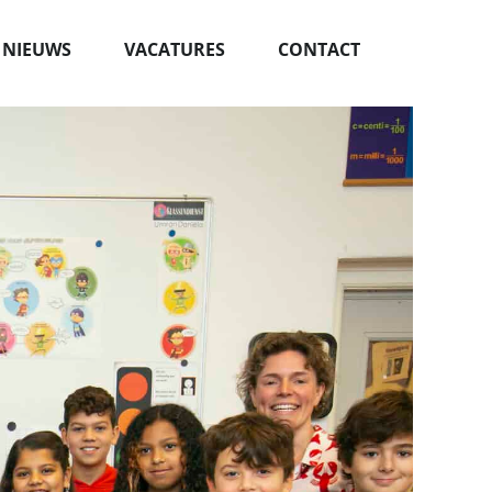
NIEUWS
VACATURES
CONTACT