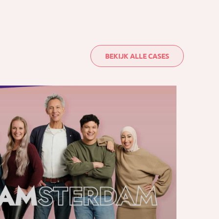
BEKIJK ALLE CASES