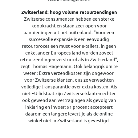
Zwitserland: hoog volume retourzendingen
Zwitserse consumenten hebben een sterke
koopkracht en staan zeer open voor
aanbiedingen uit het buitenland. “Voor een
succesvolle expansie is een eenvoudig
retourproces een must voor e-tailers. In geen
enkel ander Europees land worden zoveel
retourzendingen verstuurd als in Zwitserland”,
zegt Thomas Hagemann. Ook belangrijk om te
weten: Extra verzendkosten zijn ongewoon
voor Zwitserse klanten, dus ze verwachten
volledige transparantie over extra kosten. Als
niet-EU-lidstaat zijn Zwitserse klanten echter
ook gewend aan vertragingen als gevolg van
inklaring en invoer: 91 procent accepteert
daarom een langere levertijd als de online
winkel niet in Zwitserland is gevestigd.