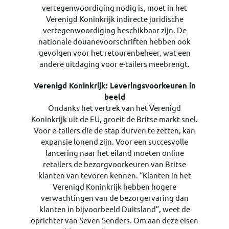
vertegenwoordiging nodig is, moet in het
Verenigd Koninkrijk indirecte juridische
vertegenwoordiging beschikbaar zijn. De
nationale douanevoorschriften hebben ook
gevolgen voor het retourenbeheer, wat een
andere uitdaging voor e-tailers meebrengt.
Verenigd Koninkrijk: Leveringsvoorkeuren in
beeld
Ondanks het vertrek van het Verenigd
Koninkrijk uit de EU, groeit de Britse markt snel.
Voor e-tailers die de stap durven te zetten, kan
expansie lonend zijn. Voor een succesvolle
lancering naar het eiland moeten online
retailers de bezorgvoorkeuren van Britse
klanten van tevoren kennen. “Klanten in het
Verenigd Koninkrijk hebben hogere
verwachtingen van de bezorgervaring dan
klanten in bijvoorbeeld Duitsland”, weet de
oprichter van Seven Senders. Om aan deze eisen