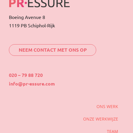
Boeing Avenue 8
1119 PB Schiphol-Rijk
NEEM CONTACT MET ONS OP
020 – 79 88 720
info@pr-essure.com
ONS WERK
ONZE WERKWIJZE
TEAM