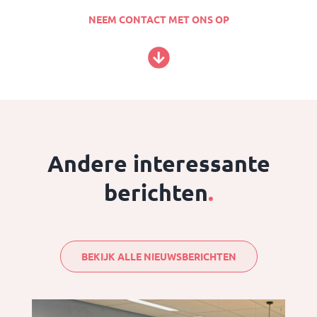
NEEM CONTACT MET ONS OP
Andere interessante
berichten
.
BEKIJK ALLE NIEUWSBERICHTEN