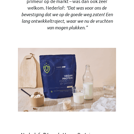
primeur op de markt – was dan ook zeer
welkom. Nederlof:
“Dat was voor ons de
bevestiging dat we op de goede weg zaten! Een
lang ontwikkeltraject, waar we nu de vruchten
van mogen plukken.”