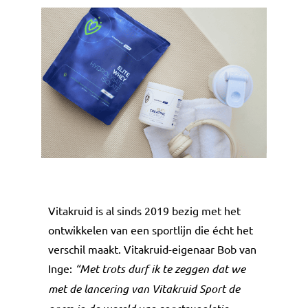
Vitakruid is al sinds 2019 bezig met het
ontwikkelen van een sportlijn die écht het
verschil maakt. Vitakruid-eigenaar Bob van
Inge:
“Met trots durf ik te zeggen dat we
met de lancering van Vitakruid Sport de