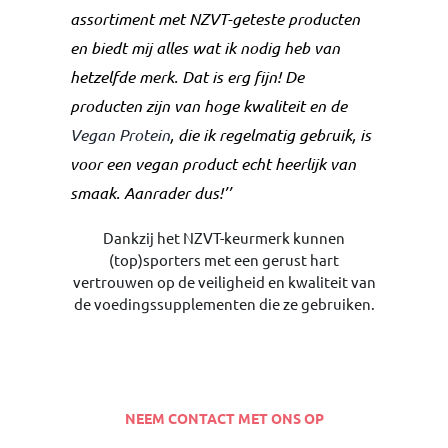
assortiment met NZVT-geteste producten
en biedt mij alles wat ik nodig heb van
hetzelfde merk. Dat is erg fijn! De
producten zijn van hoge kwaliteit en de
Vegan Protein
, die ik regelmatig gebruik, is
voor een vegan product echt heerlijk van
smaak. Aanrader dus!’’
Dankzij het NZVT-keurmerk kunnen
(top)sporters met een gerust hart
vertrouwen op de veiligheid en kwaliteit van
de voedingssupplementen die ze gebruiken.
NEEM CONTACT MET ONS OP