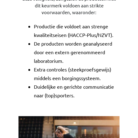
dit keurmerk voldoen aan strikte
voorwaarden, waaronder:
Productie die voldoet aan strenge
kwaliteitseisen (HACCP-Plus/NZVT).
De producten worden geanalyseerd
door een extern gerenommeerd
laboratorium.
Extra controles (steekproefsgewijs)
middels een borgingssysteem.
Duidelijke en gerichte communicatie
naar (top)sporters.