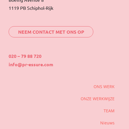
1119 PB Schiphol-Rijk
NEEM CONTACT MET ONS OP
020 – 79 88 720
info@pr-essure.com
ONS WERK
ONZE WERKWIJZE
TEAM
Nieuws