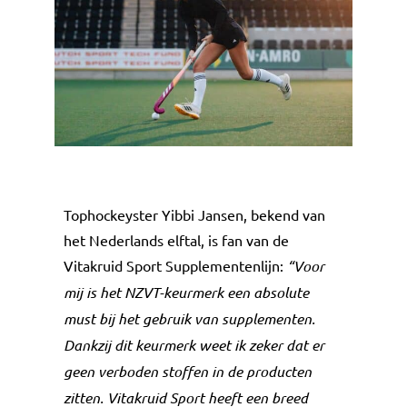
Tophockeyster Yibbi Jansen, bekend van
het Nederlands elftal, is fan van de
Vitakruid Sport Supplementenlijn:
“Voor
mij is het NZVT-keurmerk een absolute
must bij het gebruik van supplementen.
Dankzij dit keurmerk weet ik zeker dat er
geen verboden stoffen in de producten
zitten. Vitakruid Sport heeft een breed