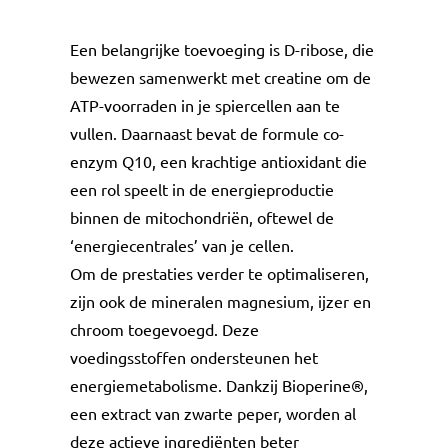
Een belangrijke toevoeging is D-ribose, die
bewezen samenwerkt met creatine om de
ATP-voorraden in je spiercellen aan te
vullen. Daarnaast bevat de formule co-
enzym Q10, een krachtige antioxidant die
een rol speelt in de energieproductie
binnen de mitochondriën, oftewel de
‘energiecentrales’ van je cellen.
Om de prestaties verder te optimaliseren,
zijn ook de mineralen magnesium, ijzer en
chroom toegevoegd. Deze
voedingsstoffen ondersteunen het
energiemetabolisme. Dankzij Bioperine®,
een extract van zwarte peper, worden al
deze actieve ingrediënten beter