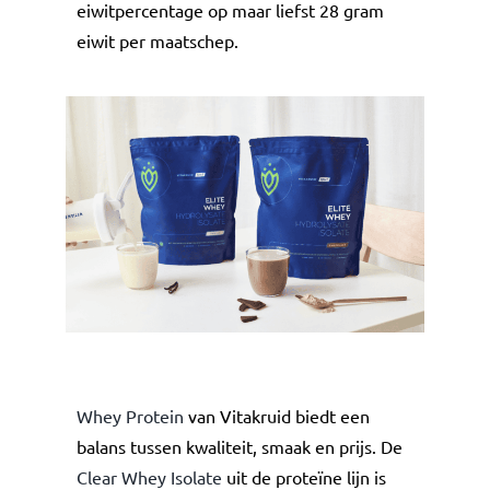
eiwitpercentage op maar liefst 28 gram
eiwit per maatschep.
Whey Protein
van Vitakruid biedt een
balans tussen kwaliteit, smaak en prijs. De
Clear Whey Isolate
uit de proteïne lijn is