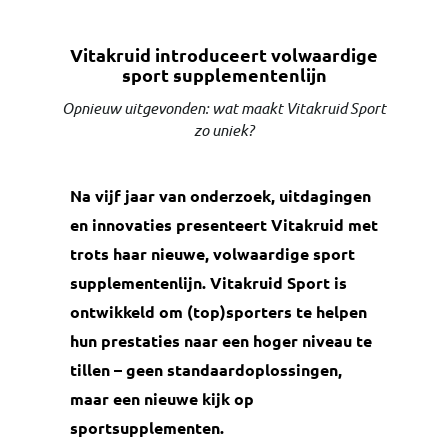
Vitakruid introduceert volwaardige
sport supplementenlijn
Opnieuw uitgevonden: wat maakt Vitakruid Sport
zo uniek?
Na vijf jaar van onderzoek, uitdagingen
en innovaties presenteert Vitakruid met
trots haar nieuwe, volwaardige sport
supplementenlijn. Vitakruid Sport is
ontwikkeld om (top)sporters te helpen
hun prestaties naar een hoger niveau te
tillen – geen standaardoplossingen,
maar een nieuwe kijk op
sportsupplementen.