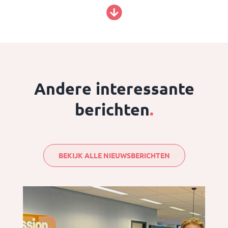
Andere interessante
berichten
.
BEKIJK ALLE NIEUWSBERICHTEN