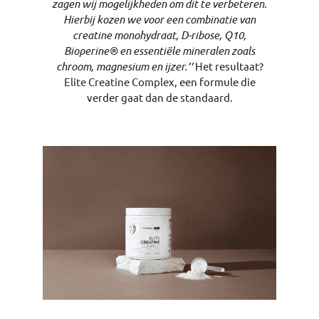
zagen wij mogelijkheden om dit te verbeteren.
Hierbij kozen we voor een combinatie van
creatine monohydraat, D-ribose, Q10,
Bioperine® en essentiële mineralen zoals
chroom, magnesium en ijzer.’’
Het resultaat?
Elite Creatine Complex
, een formule die
verder gaat dan de standaard.