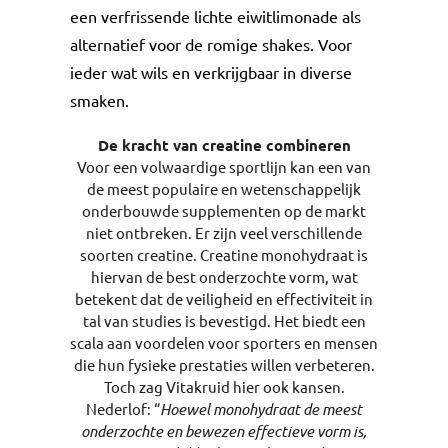
een verfrissende lichte eiwitlimonade als
alternatief voor de romige shakes. Voor
ieder wat wils en verkrijgbaar in diverse
smaken.
De kracht van creatine combineren
Voor een volwaardige sportlijn kan een van
de meest populaire en wetenschappelijk
onderbouwde supplementen op de markt
niet ontbreken. Er zijn veel verschillende
soorten creatine. Creatine monohydraat is
hiervan de best onderzochte vorm, wat
betekent dat de veiligheid en effectiviteit in
tal van studies is bevestigd. Het biedt een
scala aan voordelen voor sporters en mensen
die hun fysieke prestaties willen verbeteren.
Toch zag Vitakruid hier ook kansen.
Nederlof: “
Hoewel monohydraat de meest
onderzochte en bewezen effectieve vorm is,