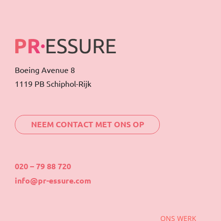
Boeing Avenue 8
1119 PB Schiphol-Rijk
NEEM CONTACT MET ONS OP
020 – 79 88 720
info@pr-essure.com
ONS WERK