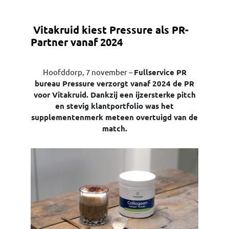
Vitakruid kiest Pressure als PR-
Partner vanaf 2024
Hoofddorp, 7 november –
Fullservice PR
bureau Pressure verzorgt vanaf 2024 de PR
voor Vitakruid. Dankzij een ijzersterke pitch
en stevig klantportfolio was het
supplementenmerk meteen overtuigd van de
match.