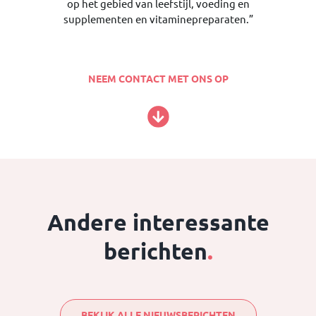
op het gebied van leefstijl, voeding en
supplementen en vitaminepreparaten.”
NEEM CONTACT MET ONS OP
Andere interessante
berichten
.
BEKIJK ALLE NIEUWSBERICHTEN