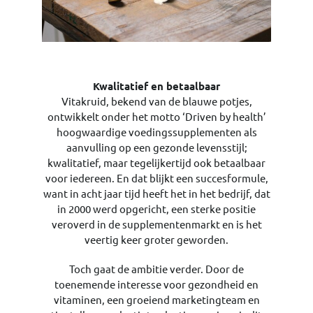
Kwalitatief en betaalbaar
Vitakruid, bekend van de blauwe potjes,
ontwikkelt onder het motto ‘Driven by health’
hoogwaardige voedingssupplementen als
aanvulling op een gezonde levensstijl;
kwalitatief, maar tegelijkertijd ook betaalbaar
voor iedereen. En dat blijkt een succesformule,
want in acht jaar tijd heeft het in het bedrijf, dat
in 2000 werd opgericht, een sterke positie
veroverd in de supplementenmarkt en is het
veertig keer groter geworden.
Toch gaat de ambitie verder. Door de
toenemende interesse voor gezondheid en
vitaminen, een groeiend marketingteam en