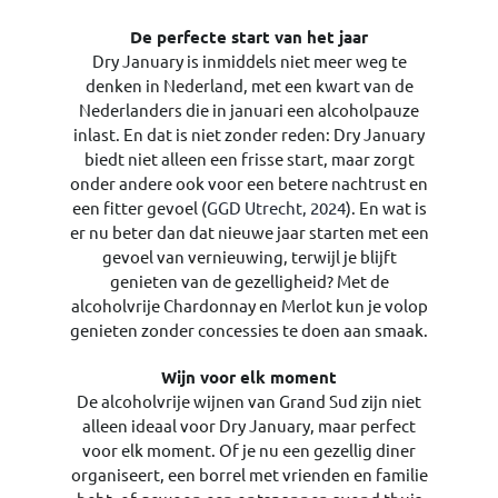
De perfecte start van het jaar
Dry January is inmiddels niet meer weg te
denken in Nederland, met een kwart van de
Nederlanders die in januari een alcoholpauze
inlast. En dat is niet zonder reden: Dry January
biedt niet alleen een frisse start, maar zorgt
onder andere ook voor een betere nachtrust en
een fitter gevoel (
GGD Utrecht, 2024
). En wat is
er nu beter dan dat nieuwe jaar starten met een
gevoel van vernieuwing, terwijl je blijft
genieten van de gezelligheid? Met de
alcoholvrije Chardonnay en Merlot kun je volop
genieten zonder concessies te doen aan smaak.
Wijn voor elk moment
De alcoholvrije wijnen van Grand Sud zijn niet
alleen ideaal voor Dry January, maar perfect
voor elk moment. Of je nu een gezellig diner
organiseert, een borrel met vrienden en familie