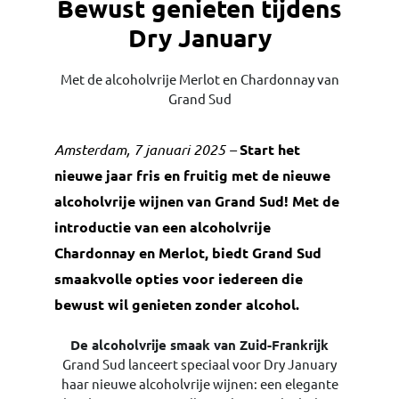
Bewust genieten tijdens
Dry January
Met de alcoholvrije Merlot en Chardonnay van
Grand Sud
Amsterdam, 7 januari 2025 –
Start het
nieuwe jaar fris en fruitig met de nieuwe
alcoholvrije wijnen van Grand Sud! Met de
introductie van een alcoholvrije
Chardonnay en Merlot, biedt Grand Sud
smaakvolle opties voor iedereen die
bewust wil genieten zonder alcohol.
De alcoholvrije smaak van Zuid-Frankrijk
Grand Sud lanceert speciaal voor Dry January
haar nieuwe alcoholvrije wijnen: een elegante