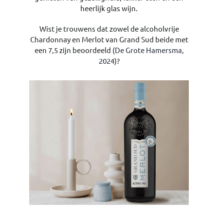
heerlijk glas wijn.
Wist je trouwens dat zowel de alcoholvrije
Chardonnay en Merlot van Grand Sud beide met
een 7,5 zijn beoordeeld (
De Grote Hamersma,
2024
)?